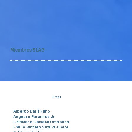
Miembros SLAG
Brasil
Alberto Diniz Filho
Augusto Paranhos Jr
Cristiano Caixeta Umbelino
Emilio Rintaro Suzuki Junior