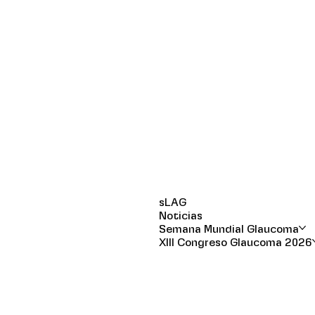
sLAG
Noticias
Semana Mundial Glaucoma
XIII Congreso Glaucoma 2026