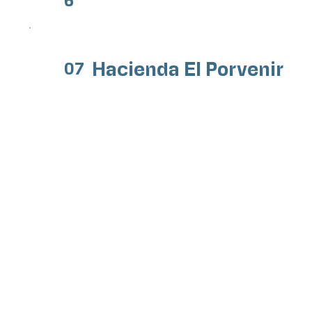
Hacienda El Porvenir
07