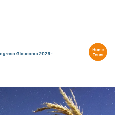
Home
Congreso Glaucoma 2026
Tours