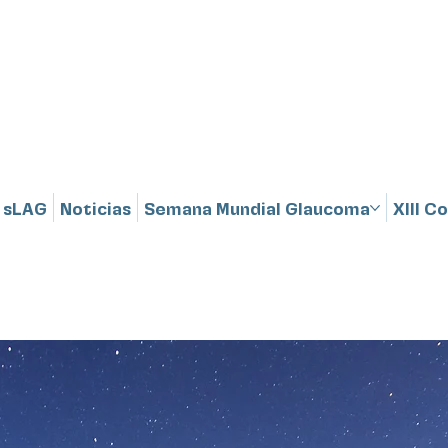
sLAG
Noticias
Semana Mundial Glaucoma
XIII 