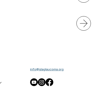
info@slaglaucoma.org