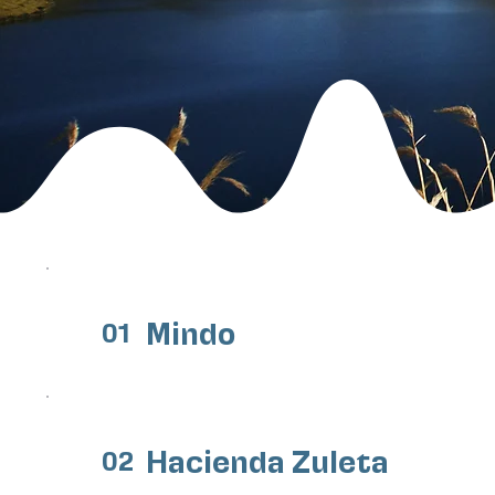
Mindo
01
Hacienda Zuleta
02