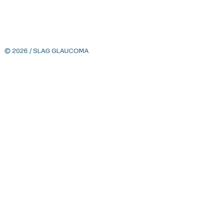
© 2026 / SLAG GLAUCOMA