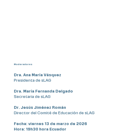
Moderadores
Dra. Ana María Vásquez
Presidenta de sLAG
Dra. María Fernanda Delgado
Secretaria de sLAG
Dr. Jesús Jiménez Román
Director del Comité de Educación de sLAG
Fecha: viernes 13 de marzo de 2026
Hora: 19h30 hora Ecuador