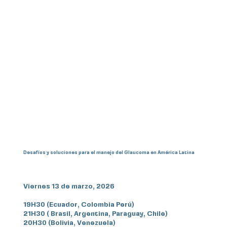
Desafíos y soluciones para el manejo del Glaucoma en América Latina
Viernes 13 de marzo, 2026
19H30 (Ecuador, Colombia Perú)
21H30 ( Brasil, Argentina, Paraguay, Chile)
20H30 (Bolivia, Venezuela)