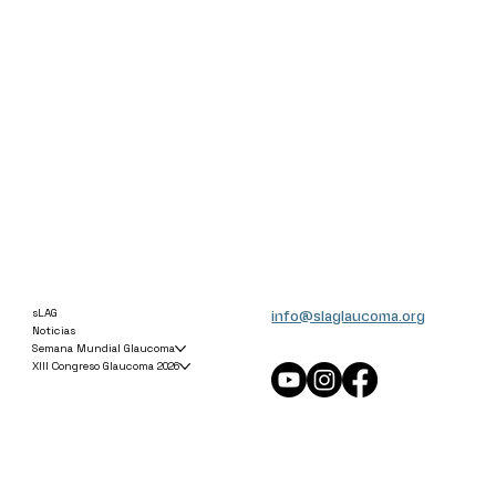
info@slaglaucoma.org
sLAG
Noticias
Semana Mundial Glaucoma
XIII Congreso Glaucoma 2026