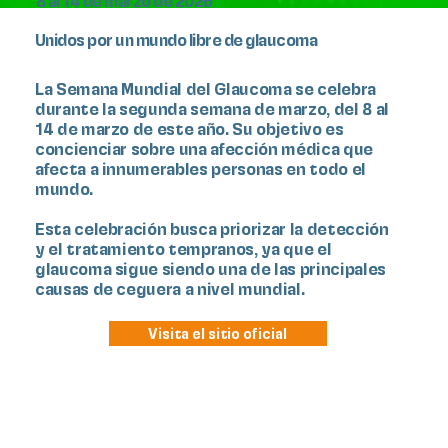
Unidos por un mundo libre de glaucoma
La Semana Mundial del Glaucoma
se celebra
durante la segunda semana de marzo, del 8 al
14 de marzo de este año. Su objetivo es
concienciar sobre una afección médica que
afecta a innumerables personas en todo el
mundo.
Esta celebración busca priorizar la detección
y el tratamiento tempranos, ya que el
glaucoma sigue siendo una de las principales
causas de ceguera a nivel mundial.
Visita el sitio oficial