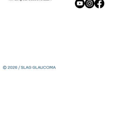
© 2026 / SLAG GLAUCOMA