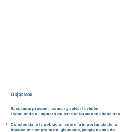
Objetivos
Buscamos prevenir, educar y salvar la visión,
reduciendo el impacto de esta enfermedad silenciosa.
Concienciar a la población sobre la importancia de la
detección temprana del glaucoma, ya que es una de