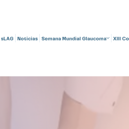
sLAG
Noticias
Semana Mundial Glaucoma
XIII 