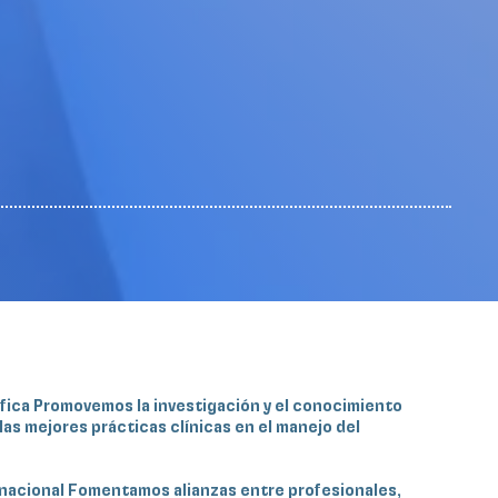
ífica Promovemos la investigación y el conocimiento
las mejores prácticas clínicas en el manejo del
rnacional Fomentamos alianzas entre profesionales,