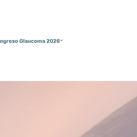
Congreso Glaucoma 2026